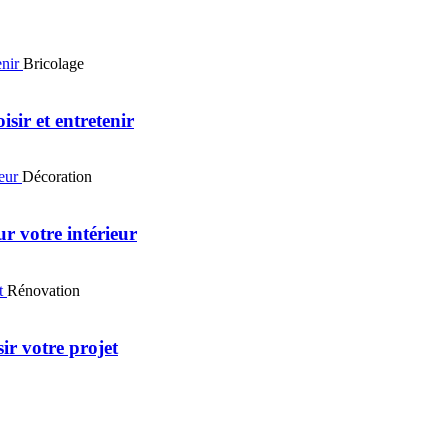
Bricolage
sir et entretenir
Décoration
r votre intérieur
Rénovation
ir votre projet