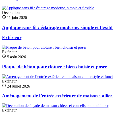
Décoration
11 juin 2026
Applique sans fil : éclairage moderne, simple et flexibl
Extérieur
Extérieur
5 août 2026
Plaque de béton pour clôture : bien choisir et poser
Extérieur
24 juillet 2026
Aménagement de l’entrée extérieure de maison : allier s
Extérieur