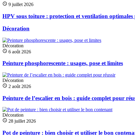
9 juillet 2026
HPV sous toiture : protection et ventilation optimales 
Décoration
Décoration
6 août 2026
Peinture phosphorescente : usages, pose et limites
Décoration
2 août 2026
Peinture de l’escalier en bois : guide complet pour réu
Décoration
28 juillet 2026
Pot de peinture : bien choisir et utiliser le bon contena