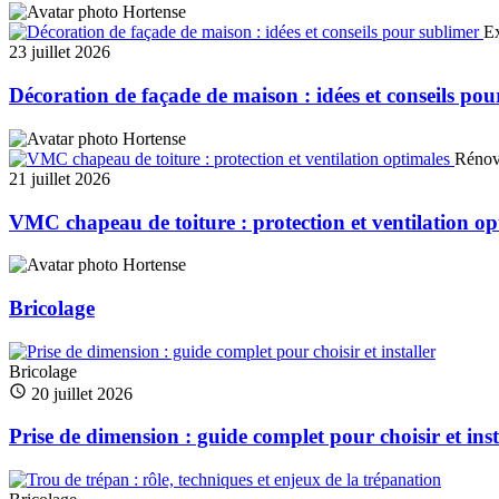
Hortense
Ex
23 juillet 2026
Décoration de façade de maison : idées et conseils pou
Hortense
Rénov
21 juillet 2026
VMC chapeau de toiture : protection et ventilation op
Hortense
Bricolage
Bricolage
20 juillet 2026
Prise de dimension : guide complet pour choisir et inst