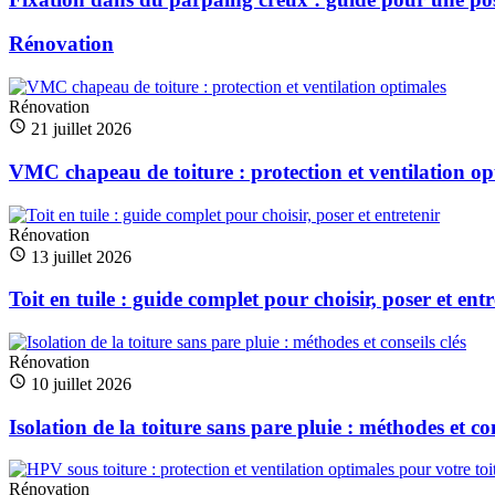
Rénovation
Rénovation
21 juillet 2026
VMC chapeau de toiture : protection et ventilation op
Rénovation
13 juillet 2026
Toit en tuile : guide complet pour choisir, poser et entr
Rénovation
10 juillet 2026
Isolation de la toiture sans pare pluie : méthodes et con
Rénovation