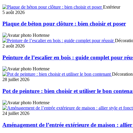
Extérieur
5 août 2026
Plaque de béton pour clôture : bien choisir et poser
Hortense
Décorati
2 août 2026
Peinture de l’escalier en bois : guide complet pour réu
Hortense
Décoration
28 juillet 2026
Pot de peinture : bien choisir et utiliser le bon contena
Hortense
24 juillet 2026
Aménagement de l’entrée extérieure de maison : allier s