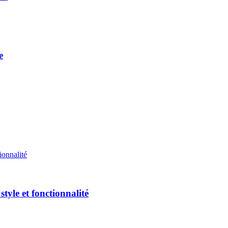
e
tyle et fonctionnalité